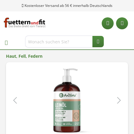
Kostenloser Versand ab 56 € innerhalb Deutschlands
Haut, Fell, Federn