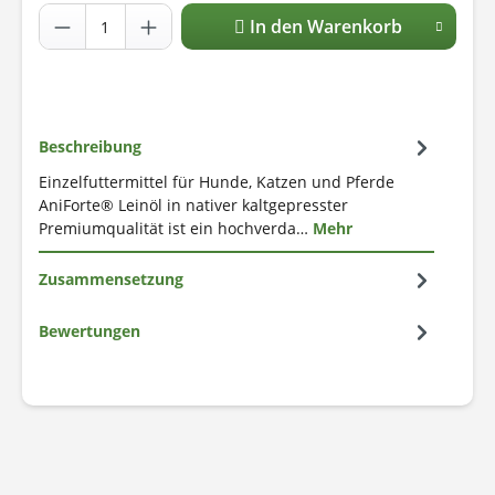
In den Warenkorb
Beschreibung
Einzelfuttermittel für Hunde, Katzen und Pferde
AniForte® Leinöl in nativer kaltgepresster
Premiumqualität ist ein hochverda…
Mehr
Zusammensetzung
Bewertungen