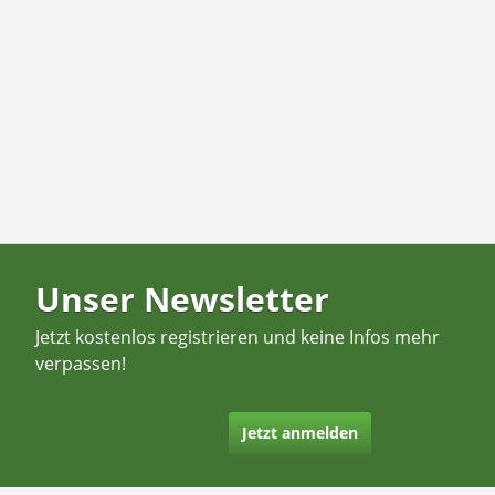
Unser Newsletter
Jetzt kostenlos registrieren und keine Infos mehr
verpassen!
Jetzt anmelden