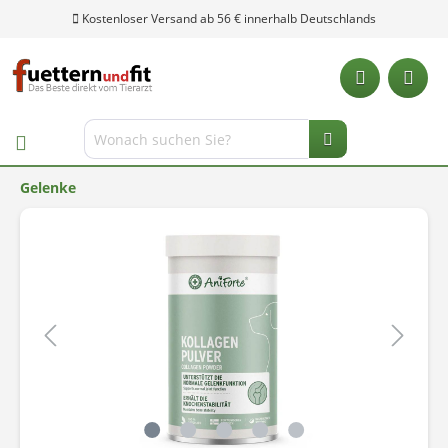
Kostenloser Versand ab 56 € innerhalb Deutschlands
Gelenke