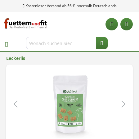
Kostenloser Versand ab 56 € innerhalb Deutschlands
Leckerlis