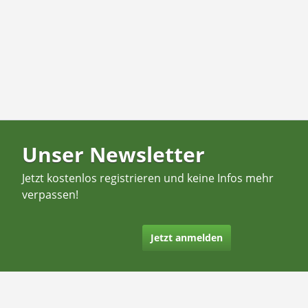
Unser Newsletter
Jetzt kostenlos registrieren und keine Infos mehr
verpassen!
Jetzt anmelden
Kontakt