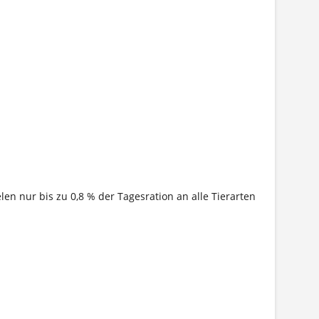
en nur bis zu 0,8 % der Tagesration an alle Tierarten