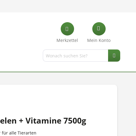
Merkzettel
Mein Konto
Selen + Vitamine 7500g
für alle Tierarten