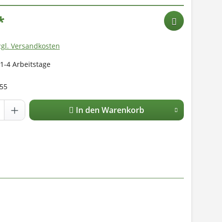
*
zgl. Versandkosten
 1-4 Arbeitstage
55
In den Warenkorb