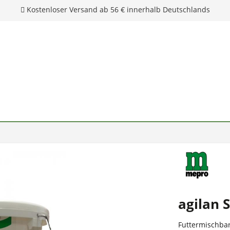
Kostenloser Versand ab 56 € innerhalb Deutschlands
agilan 
Futtermischbar 