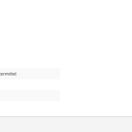
ermittel