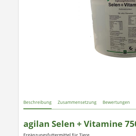
Beschreibung
Zusammensetzung
Bewertungen
agilan Selen + Vitamine 7
Ergänzungsfuttermittel für Tiere