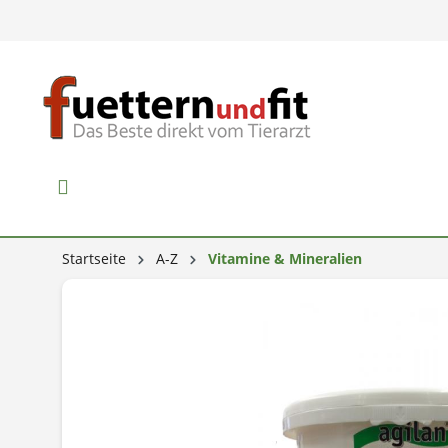
Startseite
A-Z
Vitamine & Mineralien