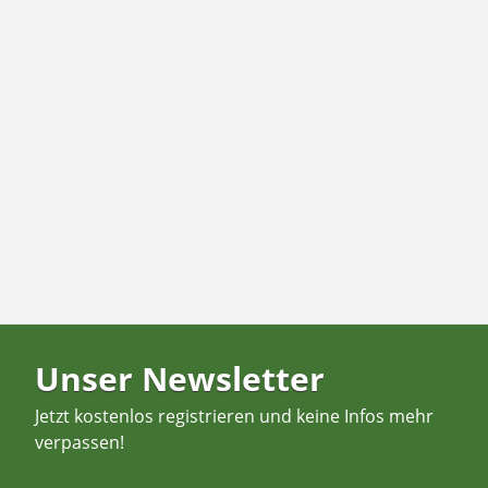
Unser Newsletter
Jetzt kostenlos registrieren und keine Infos mehr
verpassen!