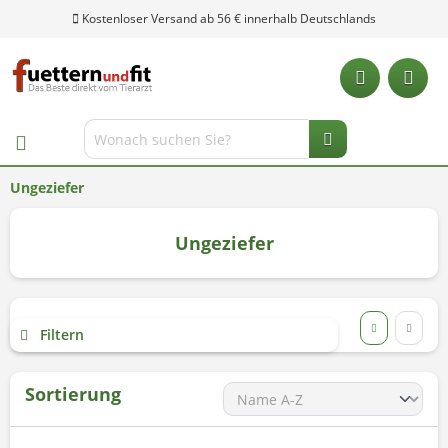
Kostenloser Versand ab 56 € innerhalb Deutschlands
Ungeziefer
Ungeziefer
Filtern
Sortierung