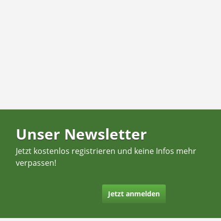
Unser Newsletter
Jetzt kostenlos registrieren und keine Infos mehr
verpassen!
Jetzt anmelden