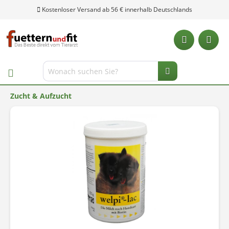
Kostenloser Versand ab 56 € innerhalb Deutschlands
Zucht & Aufzucht