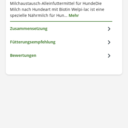
Milchaustausch-Alleinfuttermittel für HundeDie
Milch nach Hundeart mit Biotin Welpi-lac ist eine
spezielle Nährmilch für Hun…
Mehr
Zusammensetzung
Fütterungsempfehlung
Bewertungen