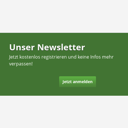
Unser Newsletter
Jetzt kostenlos registrieren und keine Infos mehr
verpassen!
Jetzt anmelden
Kontakt