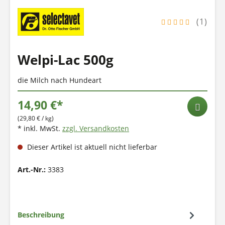
(1)
Welpi-Lac 500g
die Milch nach Hundeart
14,90 €*
(29,80 € / kg)
* inkl. MwSt.
zzgl. Versandkosten
Dieser Artikel ist aktuell nicht lieferbar
Art.-Nr.:
3383
Beschreibung