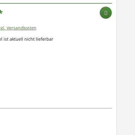
*
zgl. Versandkosten
l ist aktuell nicht lieferbar