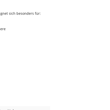
ignet sich besonders für:
iere