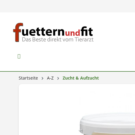
Startseite
A-Z
Zucht & Aufzucht