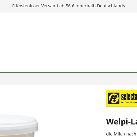
Kostenloser Versand ab 56 € innerhalb Deutschlands
Welpi-L
die Milch nac