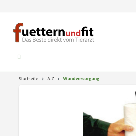
Startseite
A-Z
Wundversorgung