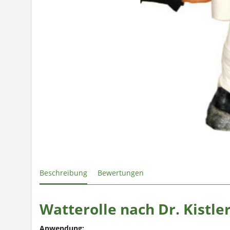
Beschreibung
Bewertungen
Watterolle nach Dr. Kistl
Anwendung: