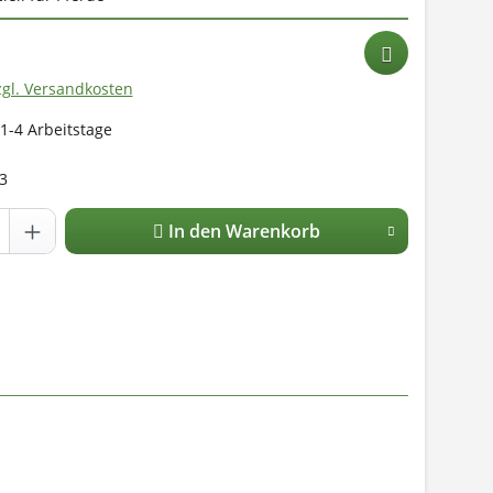
zgl. Versandkosten
 1-4 Arbeitstage
3
In den Warenkorb