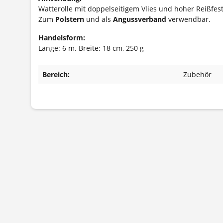
Watterolle mit doppelseitigem Vlies und hoher Reißfest
Zum
Polstern
und als
Angussverband
verwendbar.
Handelsform:
Länge: 6 m. Breite: 18 cm, 250 g
Bereich:
Zubehör