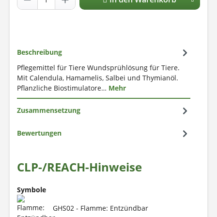
Beschreibung
Pflegemittel für Tiere Wundsprühlösung für Tiere.
Mit Calendula, Hamamelis, Salbei und Thymianöl.
Pflanzliche Biostimulatore…
Mehr
Zusammensetzung
Bewertungen
CLP-/REACH-Hinweise
Symbole
GHS02 - Flamme: Entzündbar