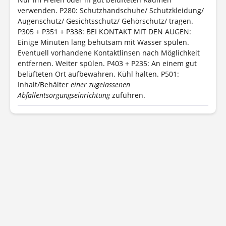
verwenden.
P280: Schutzhandschuhe/ Schutzkleidung/
Augenschutz/ Gesichtsschutz/ Gehörschutz/ tragen.
P305 + P351 + P338: BEI KONTAKT MIT DEN AUGEN:
Einige Minuten lang behutsam mit Wasser spülen.
Eventuell vorhandene Kontaktlinsen nach Möglichkeit
entfernen. Weiter spülen.
P403 + P235: An einem gut
belüfteten Ort aufbewahren. Kühl halten.
P501:
Inhalt/Behälter
einer zugelassenen
Abfallentsorgungseinrichtung
zuführen.