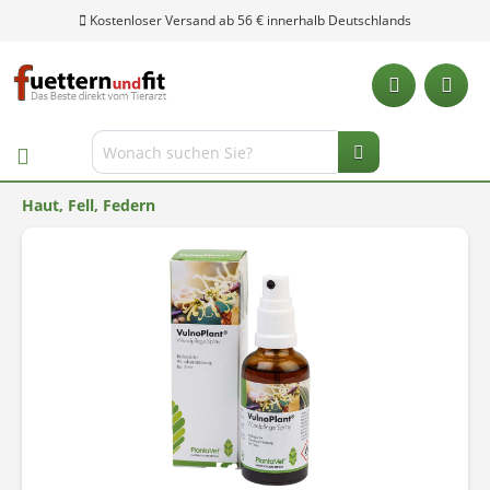
Kostenloser Versand ab 56 € innerhalb Deutschlands
Haut, Fell, Federn