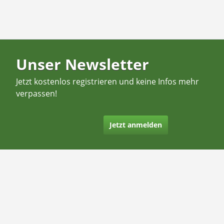
Unser Newsletter
Jetzt kostenlos registrieren und keine Infos mehr
verpassen!
Jetzt anmelden
Kontakt