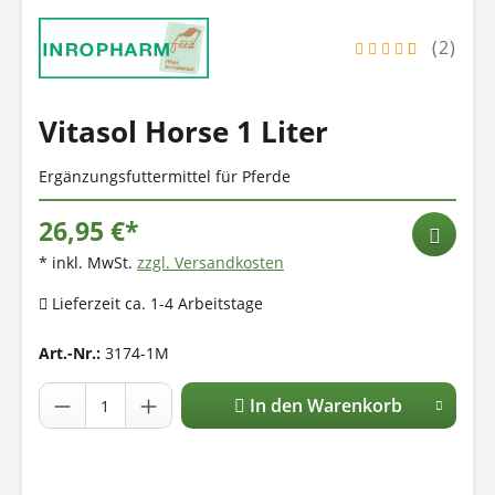
(2)
Vitasol Horse 1 Liter
Ergänzungsfuttermittel für Pferde
26,95 €*
* inkl. MwSt.
zzgl. Versandkosten
Lieferzeit ca. 1-4 Arbeitstage
Art.-Nr.:
3174-1M
In den Warenkorb