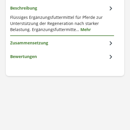
Beschreibung
Flüssiges Ergänzungsfuttermittel für Pferde zur
Unterstützung der Regeneration nach starker
Belastung. Ergänzungsfuttermitte…
Mehr
Zusammensetzung
Bewertungen