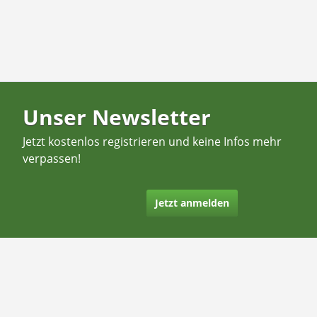
Unser Newsletter
Jetzt kostenlos registrieren und keine Infos mehr
verpassen!
Jetzt anmelden
Kontakt