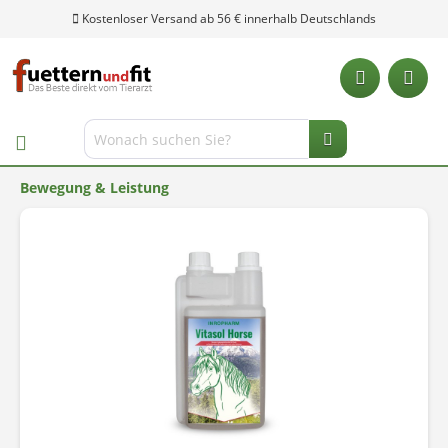
Kostenloser Versand ab 56 € innerhalb Deutschlands
Bewegung & Leistung