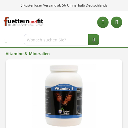
Kostenloser Versand ab 56 € innerhalb Deutschlands
Vitamine & Mineralien