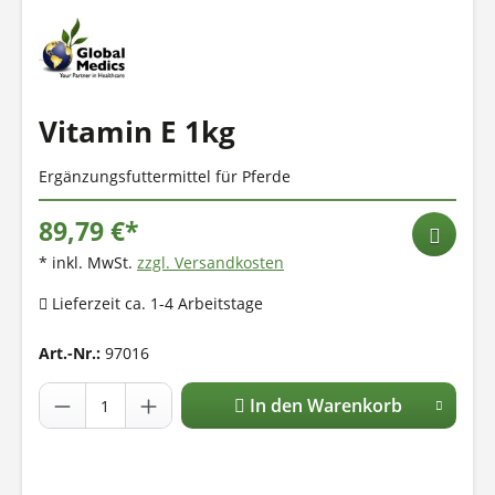
Vitamin E 1kg
Ergänzungsfuttermittel für Pferde
89,79 €*
* inkl. MwSt.
zzgl. Versandkosten
Lieferzeit ca. 1-4 Arbeitstage
Art.-Nr.:
97016
In den Warenkorb