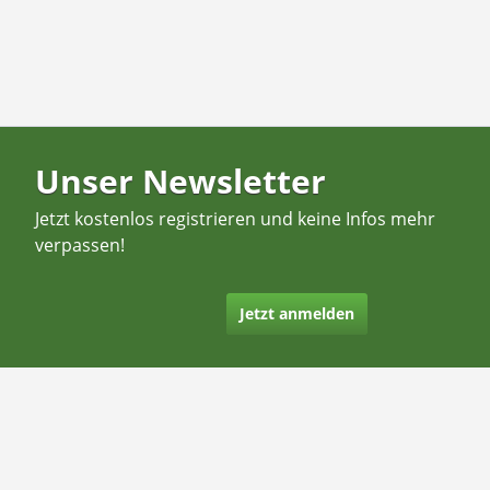
Unser Newsletter
Jetzt kostenlos registrieren und keine Infos mehr
verpassen!
Jetzt anmelden
Kontakt