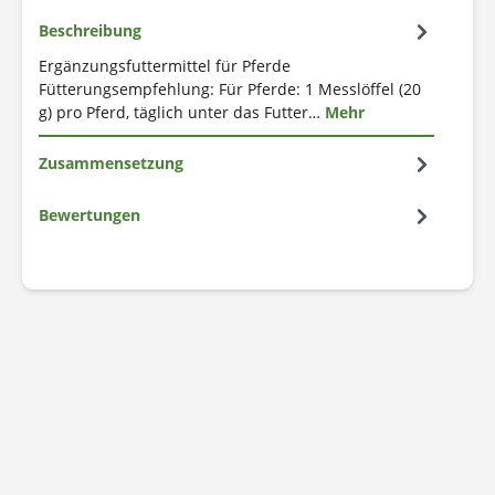
Beschreibung
Ergänzungsfuttermittel für Pferde
Fütterungsempfehlung: Für Pferde: 1 Messlöffel (20
g) pro Pferd, täglich unter das Futter…
Mehr
Zusammensetzung
Bewertungen