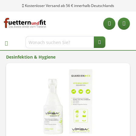
Kostenloser Versand ab 56 € innerhalb Deutschlands
Desinfektion & Hygiene