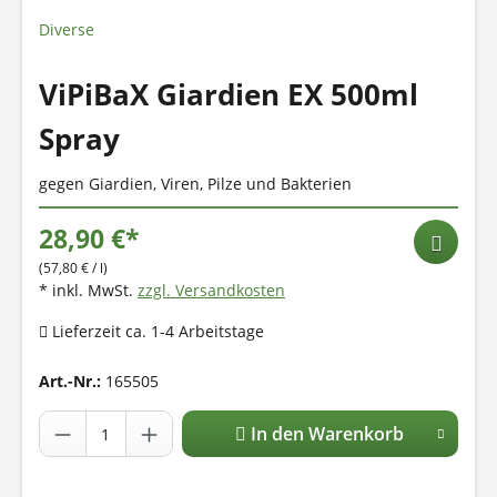
Diverse
ViPiBaX Giardien EX 500ml
Spray
gegen Giardien, Viren, Pilze und Bakterien
28,90 €*
(57,80 € / l)
* inkl. MwSt.
zzgl. Versandkosten
Lieferzeit ca. 1-4 Arbeitstage
Art.-Nr.:
165505
In den Warenkorb