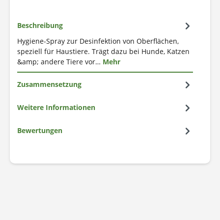
Beschreibung
Hygiene-Spray zur Desinfektion von Oberflächen,
speziell für Haustiere. Trägt dazu bei Hunde, Katzen
&amp; andere Tiere vor…
Mehr
Zusammensetzung
Weitere Informationen
Bewertungen