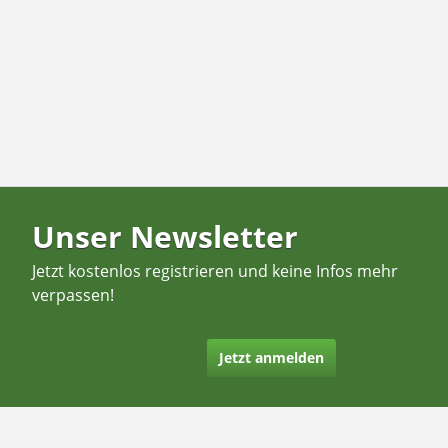
Unser Newsletter
Jetzt kostenlos registrieren und keine Infos mehr
verpassen!
Jetzt anmelden