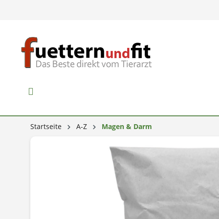
Startseite
A-Z
Magen & Darm