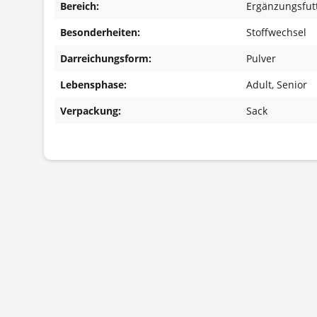
Bereich:
Ergänzungsfutt
Besonderheiten:
Stoffwechsel
Darreichungsform:
Pulver
Lebensphase:
Adult
, Senior
Verpackung:
Sack