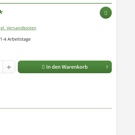
*
zgl. Versandkosten
 1-4 Arbeitstage
In den Warenkorb