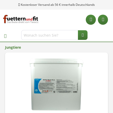
Kostenloser Versand ab 56 € innerhalb Deutschlands
Jungtiere