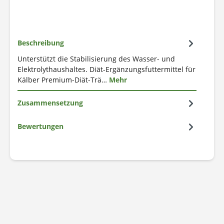
Beschreibung
Unterstützt die Stabilisierung des Wasser- und
Elektrolythaushaltes. Diät-Ergänzungsfuttermittel für
Kälber Premium-Diät-Trä…
Mehr
Zusammensetzung
Bewertungen