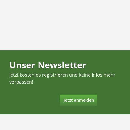
Unser Newsletter
Jetzt kostenlos registrieren und keine Infos mehr
verpassen!
Jetzt anmelden
Kontakt