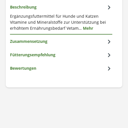
Beschreibung
Ergänzungsfuttermittel für Hunde und Katzen
Vitamine und Mineralstoffe zur Unterstützung bei
erhöhtem Ernährungsbedarf Vetam…
Mehr
Zusammensetzung
Fütterungsempfehlung
Bewertungen