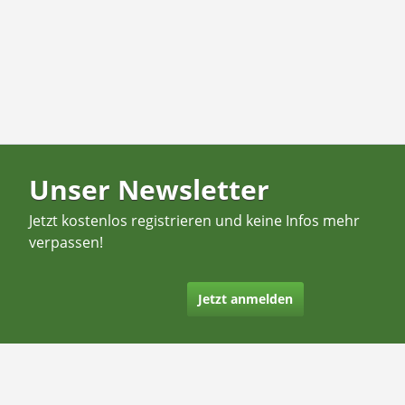
Unser Newsletter
Jetzt kostenlos registrieren und keine Infos mehr
verpassen!
Jetzt anmelden
Kontakt