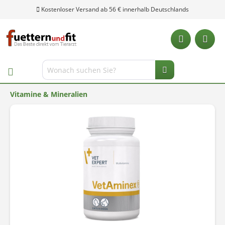
Kostenloser Versand ab 56 € innerhalb Deutschlands
Vitamine & Mineralien