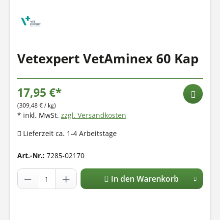
Vetexpert VetAminex 60 Kap
17,95 €*
(309,48 € / kg)
* inkl. MwSt.
zzgl. Versandkosten
Lieferzeit ca. 1-4 Arbeitstage
Art.-Nr.:
7285-02170
In den Warenkorb