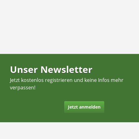
Unser Newsletter
Jetzt kostenlos registrieren und keine Infos mehr
verpassen!
Jetzt anmelden
Kontakt