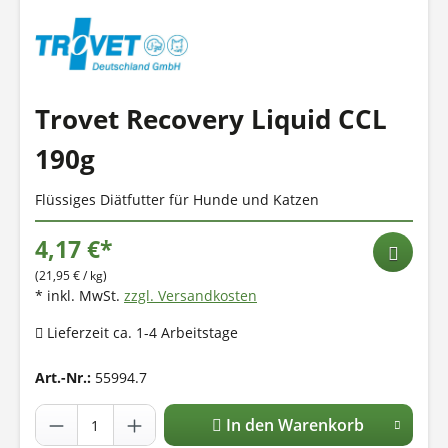
Trovet Recovery Liquid CCL
190g
Flüssiges Diätfutter für Hunde und Katzen
4,17 €*
(21,95 € / kg)
* inkl. MwSt.
zzgl. Versandkosten
Lieferzeit ca. 1-4 Arbeitstage
Art.-Nr.:
55994.7
In den Warenkorb