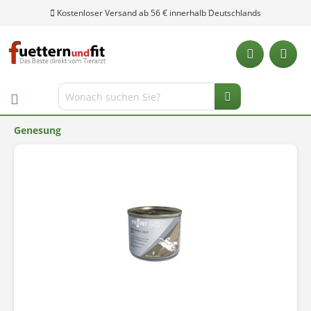
Kostenloser Versand ab 56 € innerhalb Deutschlands
Genesung