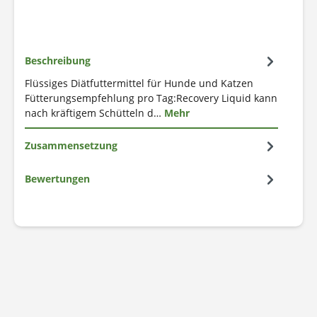
Beschreibung
Flüssiges Diätfuttermittel für Hunde und Katzen
Fütterungsempfehlung pro Tag:Recovery Liquid kann
nach kräftigem Schütteln d…
Mehr
Zusammensetzung
Bewertungen