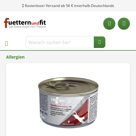
Kostenloser Versand ab 56 € innerhalb Deutschlands
Allergien