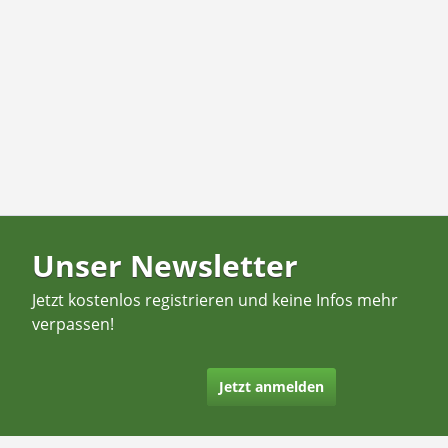
Unser Newsletter
Jetzt kostenlos registrieren und keine Infos mehr
verpassen!
Jetzt anmelden