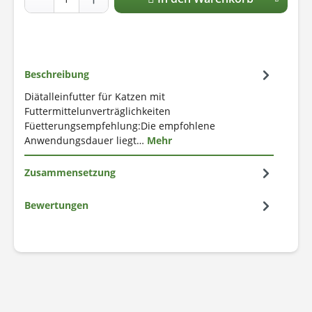
Beschreibung
Diätalleinfutter für Katzen mit
Futtermittelunverträglichkeiten
Füetterungsempfehlung:Die empfohlene
Anwendungsdauer liegt…
Mehr
Zusammensetzung
Bewertungen