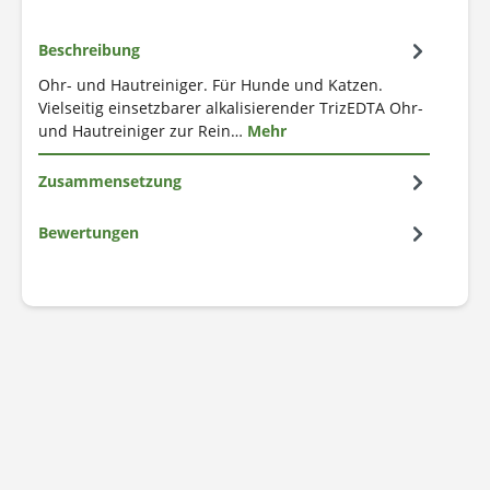
Beschreibung
Ohr- und Hautreiniger. Für Hunde und Katzen.
Vielseitig einsetzbarer alkalisierender TrizEDTA Ohr-
und Hautreiniger zur Rein…
Mehr
Zusammensetzung
Bewertungen