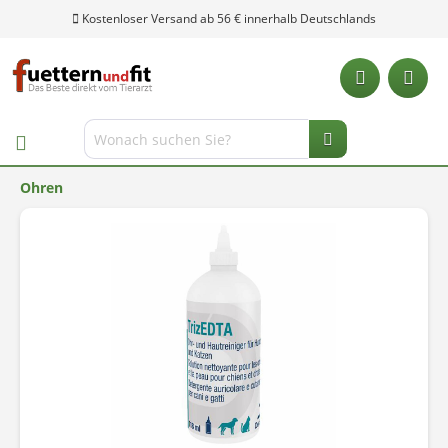
Kostenloser Versand ab 56 € innerhalb Deutschlands
Ohren