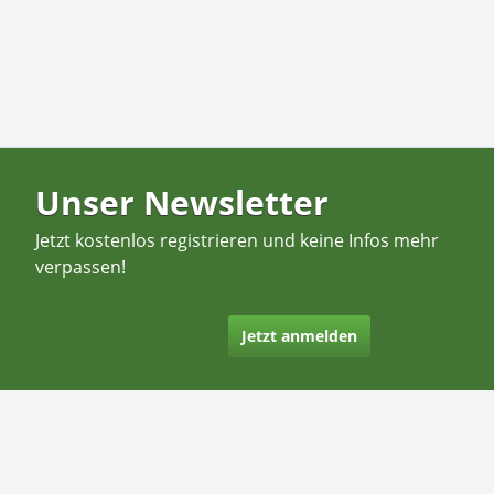
Unser Newsletter
Jetzt kostenlos registrieren und keine Infos mehr
verpassen!
Jetzt anmelden
Kontakt