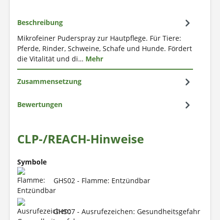
Beschreibung
Mikrofeiner Puderspray zur Hautpflege. Für Tiere:
Pferde, Rinder, Schweine, Schafe und Hunde. Fördert
die Vitalität und di…
Mehr
Zusammensetzung
Bewertungen
CLP-/REACH-Hinweise
Symbole
GHS02 - Flamme: Entzündbar
GHS07 - Ausrufezeichen: Gesundheitsgefahr