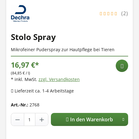
(2)
Stolo Spray
Mikrofeiner Puderspray zur Hautpflege bei Tieren
16,97 €*
(84,85 € / l)
* inkl. MwSt.
zzgl. Versandkosten
Lieferzeit ca. 1-4 Arbeitstage
Art.-Nr.:
2768
In den Warenkorb