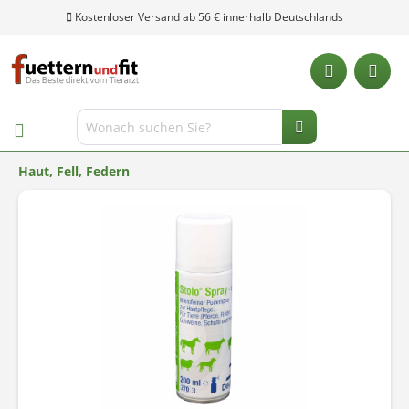
Kostenloser Versand ab 56 € innerhalb Deutschlands
Haut, Fell, Federn