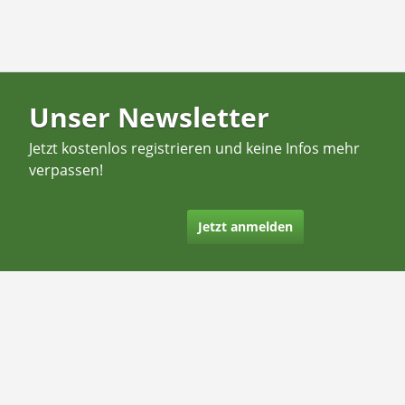
Unser Newsletter
Jetzt kostenlos registrieren und keine Infos mehr
verpassen!
Jetzt anmelden
Kontakt