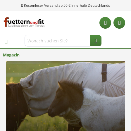
Kostenloser Versand ab 56 € innerhalb Deutschlands
Magazin