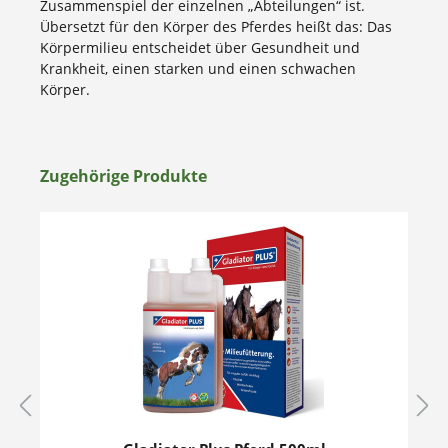
Zusammenspiel der einzelnen „Abteilungen“ ist.
Übersetzt für den Körper des Pferdes heißt das: Das
Körpermilieu entscheidet über Gesundheit und
Krankheit, einen starken und einen schwachen
Körper.
Zugehörige Produkte