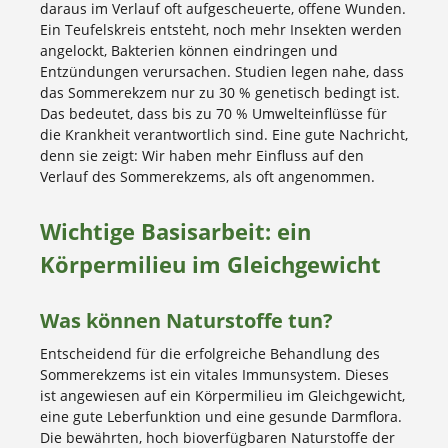
daraus im Verlauf oft aufgescheuerte, offene Wunden.
Ein Teufelskreis entsteht, noch mehr Insekten werden
angelockt, Bakterien können eindringen und
Entzündungen verursachen. Studien legen nahe, dass
das Sommerekzem nur zu 30 % genetisch bedingt ist.
Das bedeutet, dass bis zu 70 % Umwelteinflüsse für
die Krankheit verantwortlich sind. Eine gute Nachricht,
denn sie zeigt: Wir haben mehr Einfluss auf den
Verlauf des Sommerekzems, als oft angenommen.
Wichtige Basisarbeit: ein
Körpermilieu im Gleichgewicht
Was können Naturstoffe tun?
Entscheidend für die erfolgreiche Behandlung des
Sommerekzems ist ein vitales Immunsystem. Dieses
ist angewiesen auf ein Körpermilieu im Gleichgewicht,
eine gute Leberfunktion und eine gesunde Darmflora.
Die bewährten, hoch bioverfügbaren Naturstoffe der