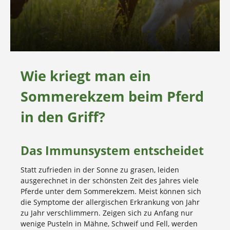
Wie kriegt man ein
Sommerekzem beim Pferd
in den Griff?
Das Immunsystem entscheidet
Statt zufrieden in der Sonne zu grasen, leiden
ausgerechnet in der schönsten Zeit des Jahres viele
Pferde unter dem Sommerekzem. Meist können sich
die Symptome der allergischen Erkrankung von Jahr
zu Jahr verschlimmern. Zeigen sich zu Anfang nur
wenige Pusteln in Mähne, Schweif und Fell, werden