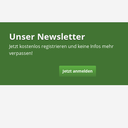
Unser Newsletter
Jetzt kostenlos registrieren und keine Infos mehr
verpassen!
Jetzt anmelden
Kontakt