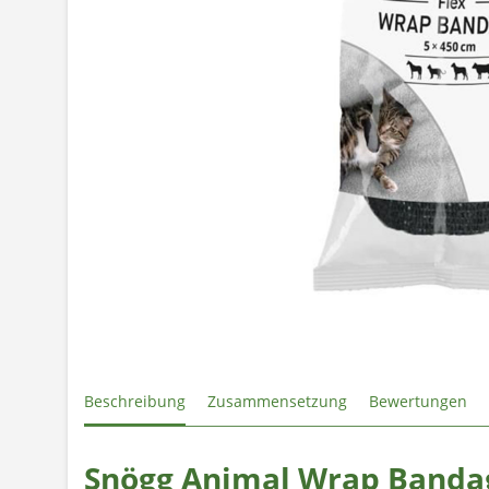
Beschreibung
Zusammensetzung
Bewertungen
Snögg Animal Wrap Banda