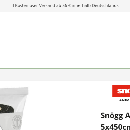
Kostenloser Versand ab 56 € innerhalb Deutschlands
Snögg 
5x450c