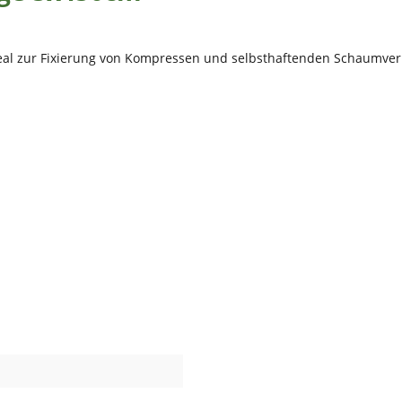
 ideal zur Fixierung von Kompressen und selbsthaftenden Schaumv