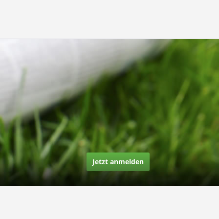
Jetzt anmelden
Über uns