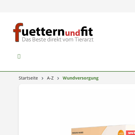
Startseite
A-Z
Wundversorgung