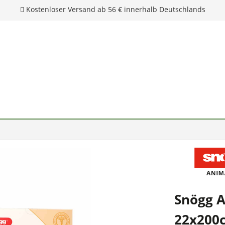
Kostenloser Versand ab 56 € innerhalb Deutschlands
Snögg A
22x200