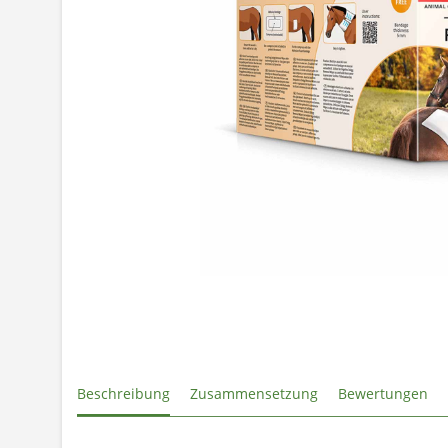
Beschreibung
Zusammensetzung
Bewertungen