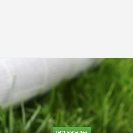
Jetzt anmelden