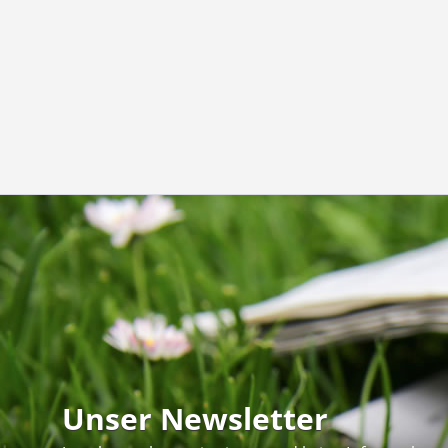
Unser Newsletter