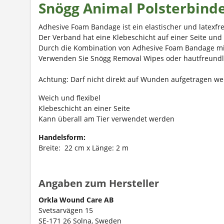
Snögg Animal Polsterbind
Adhesive Foam Bandage ist ein elastischer und latexfr
Der Verband hat eine Klebeschicht auf einer Seite und
Durch die Kombination von Adhesive Foam Bandage mit
Verwenden Sie Snögg Removal Wipes oder hautfreundlic
Achtung: Darf nicht direkt auf Wunden aufgetragen we
Weich und flexibel
Klebeschicht an einer Seite
Kann überall am Tier verwendet werden
Handelsform:
Breite: 22 cm x Länge: 2 m
Angaben zum Hersteller
Orkla Wound Care AB
Svetsarvägen 15
SE-171 26 Solna, Sweden