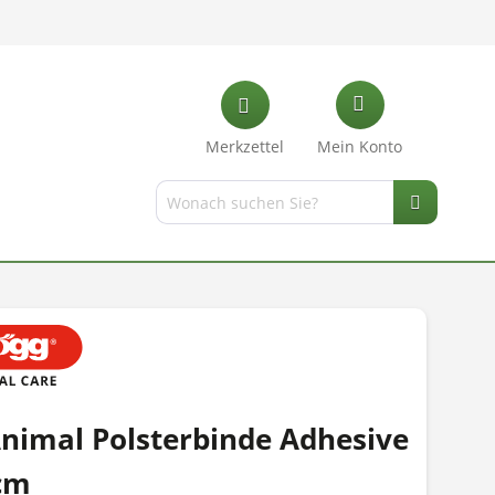
Merkzettel
Mein Konto
nimal Polsterbinde Adhesive
cm