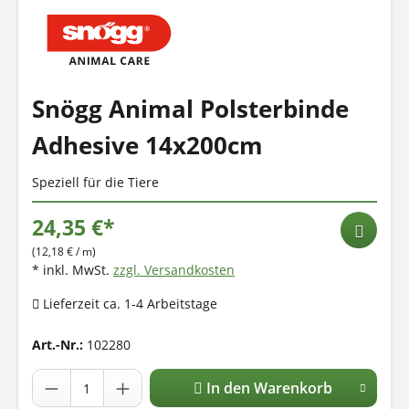
Snögg Animal Polsterbinde
Adhesive 14x200cm
Speziell für die Tiere
24,35 €*
(12,18 € / m)
* inkl. MwSt.
zzgl. Versandkosten
Lieferzeit ca. 1-4 Arbeitstage
Art.-Nr.:
102280
In den Warenkorb