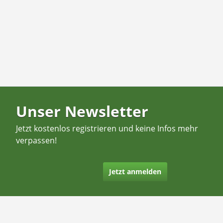
Unser Newsletter
Jetzt kostenlos registrieren und keine Infos mehr
verpassen!
Jetzt anmelden
Kontakt