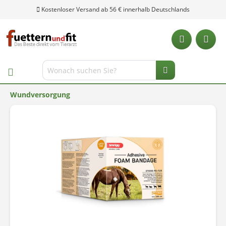
Kostenloser Versand ab 56 € innerhalb Deutschlands
Wundversorgung