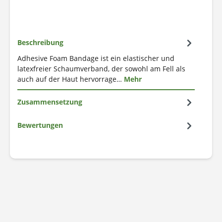
Beschreibung
Adhesive Foam Bandage ist ein elastischer und
latexfreier Schaumverband, der sowohl am Fell als
auch auf der Haut hervorrage…
Mehr
Zusammensetzung
Bewertungen