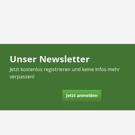
Unser Newsletter
Jetzt kostenlos registrieren und keine Infos mehr
verpassen!
Jetzt anmelden
Kontakt