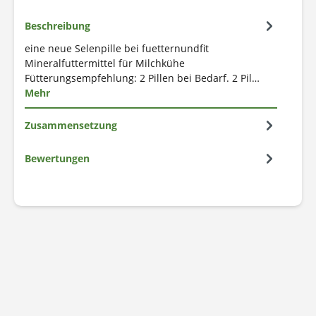
Beschreibung
eine neue Selenpille bei fuetternundfit
Mineralfuttermittel für Milchkühe
Fütterungsempfehlung: 2 Pillen bei Bedarf. 2 Pil…
Mehr
Zusammensetzung
Bewertungen