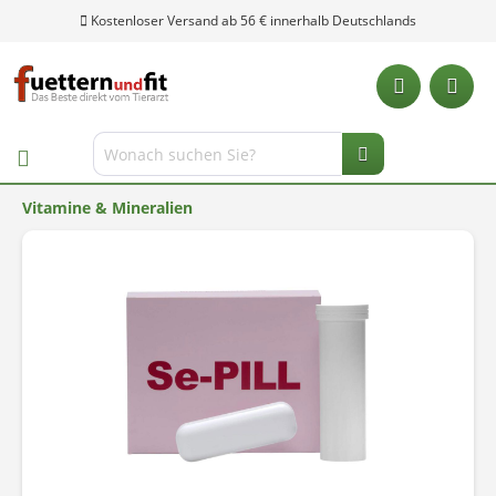
Kostenloser Versand ab 56 € innerhalb Deutschlands
Vitamine & Mineralien