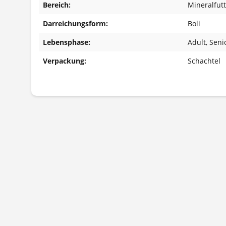
Bereich:
Mineralfutt
Darreichungsform:
Boli
Lebensphase:
Adult
, Seni
Verpackung:
Schachtel