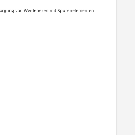
ersorgung von Weidetieren mit Spurenelementen