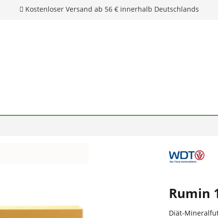
Rumin 1
Diät-Mineralfu