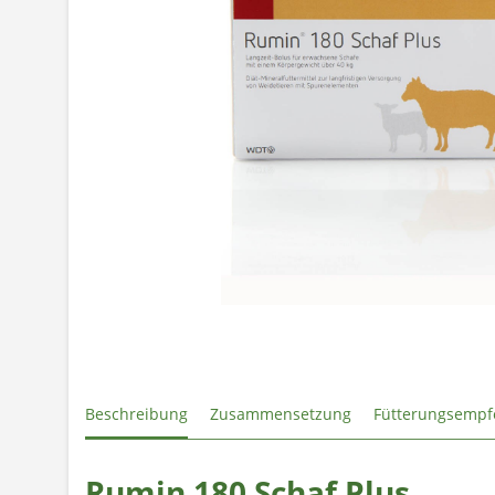
Beschreibung
Zusammensetzung
Fütterungsempf
Rumin 180 Schaf Plus