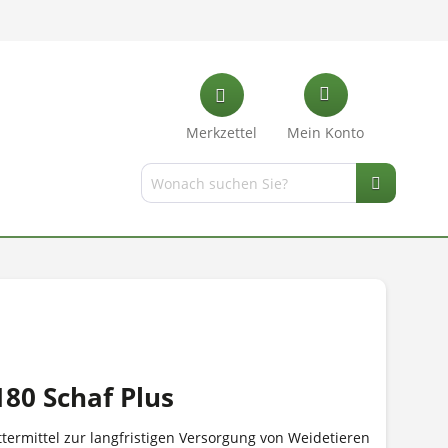
Merkzettel
Mein Konto
80 Schaf Plus
ttermittel zur langfristigen Versorgung von Weidetieren