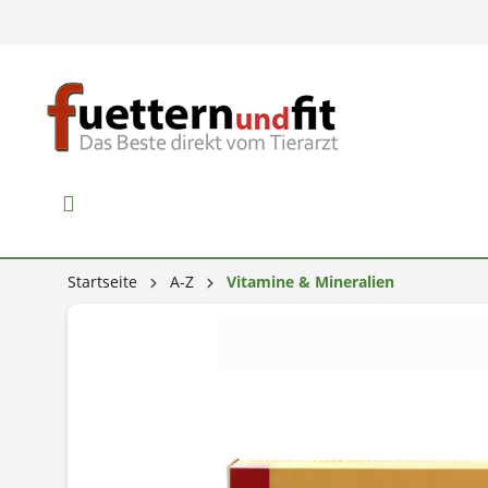
Startseite
A-Z
Vitamine & Mineralien