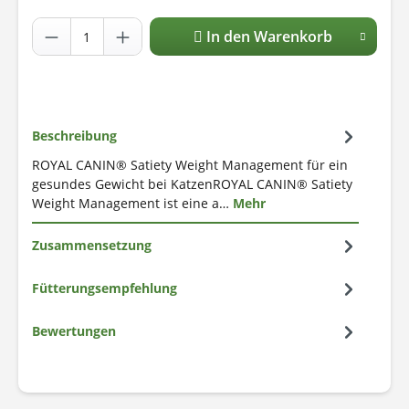
In den Warenkorb
Beschreibung
ROYAL CANIN® Satiety Weight Management für ein
gesundes Gewicht bei KatzenROYAL CANIN® Satiety
Weight Management ist eine a…
Mehr
Zusammensetzung
Fütterungsempfehlung
Bewertungen