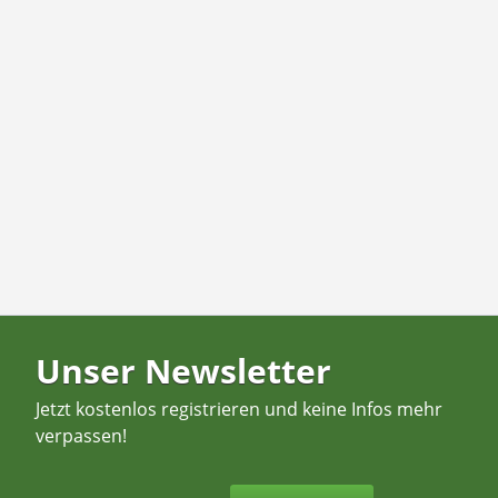
Unser Newsletter
Jetzt kostenlos registrieren und keine Infos mehr
verpassen!