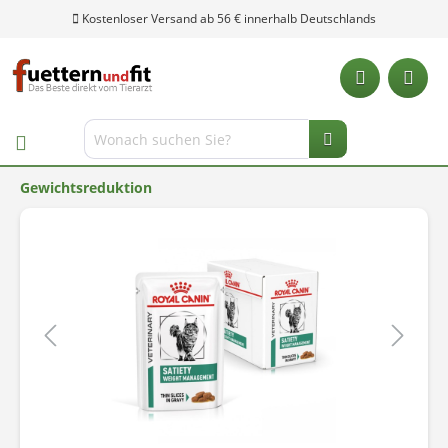
Kostenloser Versand ab 56 € innerhalb Deutschlands
Gewichtsreduktion