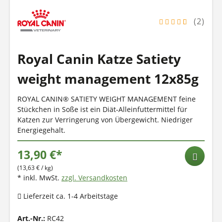
(2)
Royal Canin Katze Satiety
weight management 12x85g
ROYAL CANIN® SATIETY WEIGHT MANAGEMENT feine
Stückchen in Soße ist ein Diät-Alleinfuttermittel für
Katzen zur Verringerung von Übergewicht. Niedriger
Energiegehalt.
13,90 €*
(13,63 € / kg)
* inkl. MwSt.
zzgl. Versandkosten
Lieferzeit ca. 1-4 Arbeitstage
Art.-Nr.:
RC42