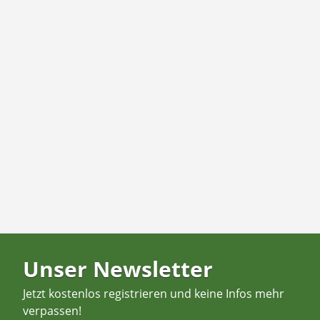
Unser Newsletter
Jetzt kostenlos registrieren und keine Infos mehr
verpassen!