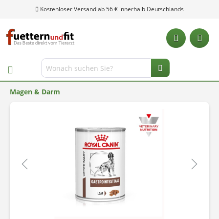
Kostenloser Versand ab 56 € innerhalb Deutschlands
Magen & Darm