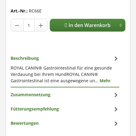
Art.-Nr.:
RC66E
In den Warenkorb
Beschreibung
ROYAL CANIN® Gastrointestinal für eine gesunde
Verdauung bei Ihrem HundROYAL CANIN®
Gastrointestinal ist eine ausgewogene un…
Mehr
Zusammensetzung
Fütterungsempfehlung
Bewertungen