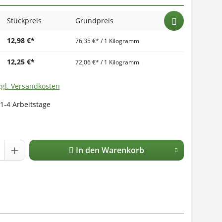
Stückpreis
Grundpreis
12,98 €*
76,35 €* / 1 Kilogramm
12,25 €*
72,06 €* / 1 Kilogramm
zgl. Versandkosten
 1-4 Arbeitstage
In den Warenkorb