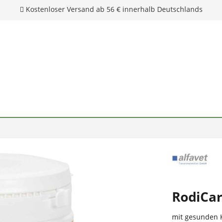
Kostenloser Versand ab 56 € innerhalb Deutschlands
RodiCar
mit gesunden 