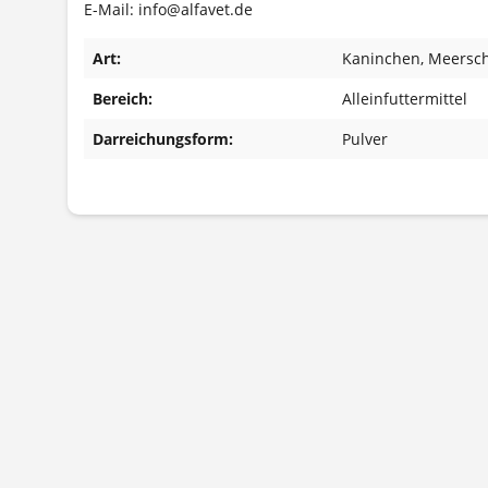
E-Mail: info@alfavet.de
Art:
Kaninchen
, Meersc
Bereich:
Alleinfuttermittel
Darreichungsform:
Pulver