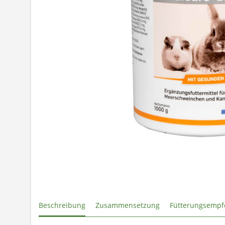
Beschreibung
Zusammensetzung
Fütterungsempf