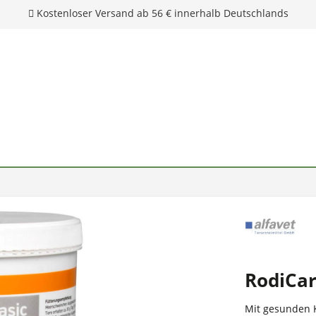
Kostenloser Versand ab 56 € innerhalb Deutschlands
RodiCar
Mit gesunden 