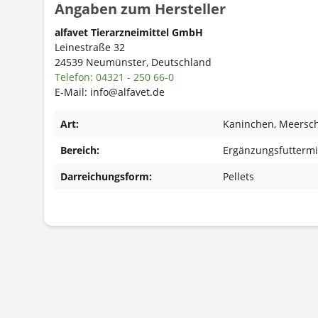
Angaben zum Hersteller
alfavet Tierarzneimittel GmbH
Leinestraße 32
24539 Neumünster, Deutschland
Telefon: 04321 - 250 66-0
E-Mail: info@alfavet.de
Art:
Kaninchen
, Meersc
Bereich:
Ergänzungsfuttermi
Darreichungsform:
Pellets