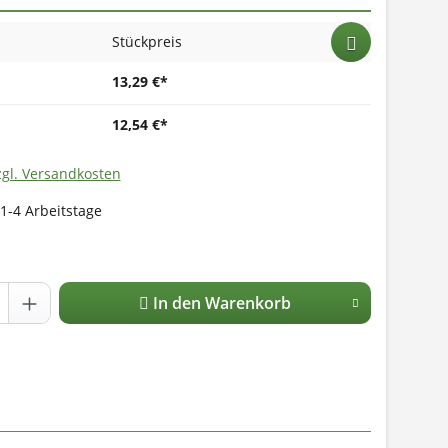
Stückpreis
13,29 €*
12,54 €*
zgl. Versandkosten
 1-4 Arbeitstage
In den Warenkorb