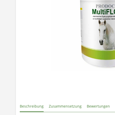
Beschreibung
Zusammensetzung
Bewertungen