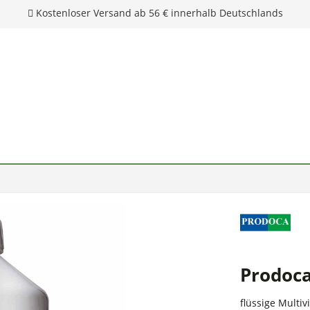
Kostenloser Versand ab 56 € innerhalb Deutschlands
Prodoca
flüssige Multi