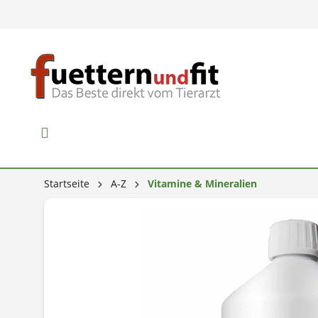
Startseite
A-Z
Vitamine & Mineralien