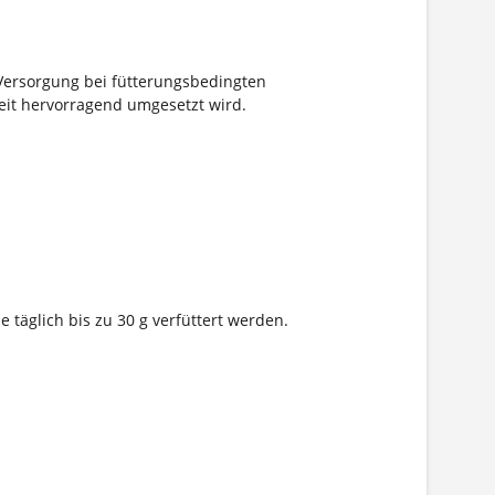
e Versorgung bei fütterungsbedingten
eit hervorragend umgesetzt wird.
täglich bis zu 30 g verfüttert werden.