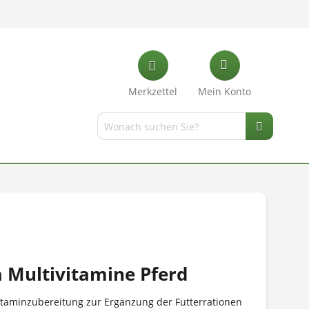
Merkzettel
Mein Konto
 Multivitamine Pferd
vitaminzubereitung zur Ergänzung der Futterrationen