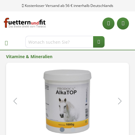
Kostenloser Versand ab 56 € innerhalb Deutschlands
Vitamine & Mineralien