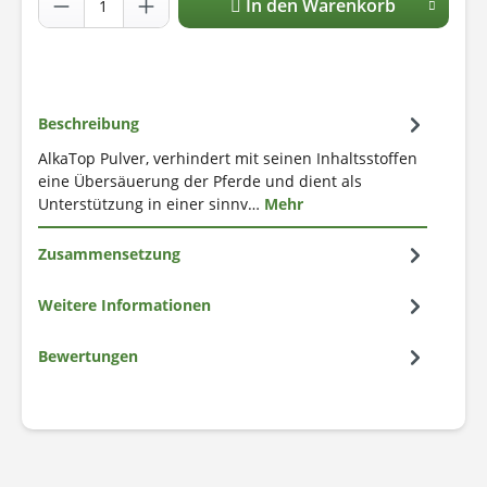
In den Warenkorb
Beschreibung
AlkaTop Pulver, verhindert mit seinen Inhaltsstoffen
eine Übersäuerung der Pferde und dient als
Unterstützung in einer sinnv…
Mehr
Zusammensetzung
Weitere Informationen
Bewertungen