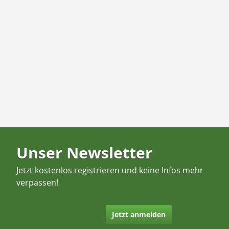
Unser Newsletter
Jetzt kostenlos registrieren und keine Infos mehr
verpassen!
Jetzt anmelden