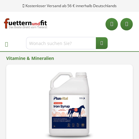
Kostenloser Versand ab 56 € innerhalb Deutschlands
Vitamine & Mineralien