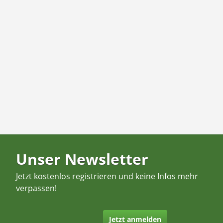
Unser Newsletter
Jetzt kostenlos registrieren und keine Infos mehr
verpassen!
Jetzt anmelden