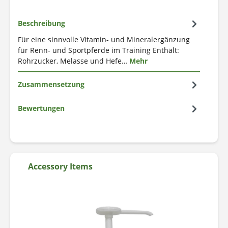
Beschreibung
Für eine sinnvolle Vitamin- und Mineralergänzung
für Renn- und Sportpferde im Training Enthält:
Rohrzucker, Melasse und Hefe…
Mehr
Zusammensetzung
Bewertungen
Accessory Items