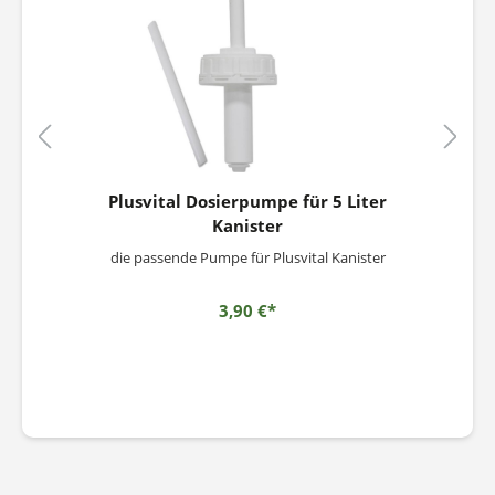
Plusvital Dosierpumpe für 5 Liter
Kanister
die passende Pumpe für Plusvital Kanister
3,90 €*