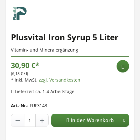
Plusvital Iron Syrup 5 Liter
Vitamin- und Mineralergänzung
30,90 €*
(6,18 € / l)
* inkl. MwSt.
zzgl. Versandkosten
Lieferzeit ca. 1-4 Arbeitstage
Art.-Nr.:
FUF3143
In den Warenkorb