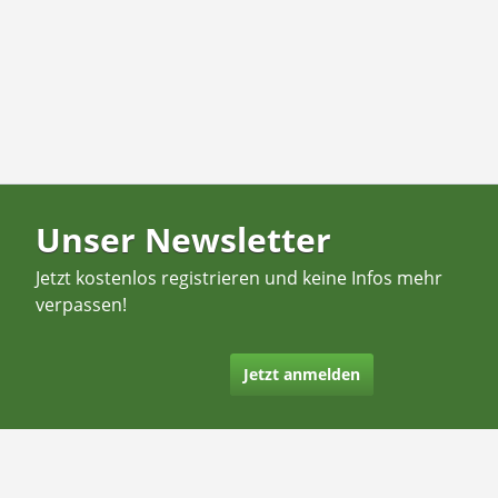
Unser Newsletter
Jetzt kostenlos registrieren und keine Infos mehr
verpassen!
Jetzt anmelden
Kontakt