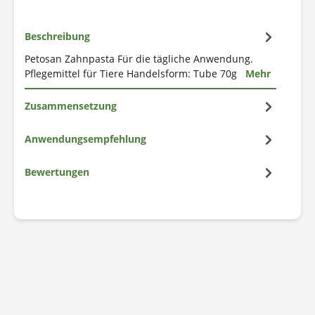
Beschreibung
Petosan Zahnpasta Für die tägliche Anwendung.
Pflegemittel für Tiere Handelsform: Tube 70g
Mehr
Zusammensetzung
Anwendungsempfehlung
Bewertungen