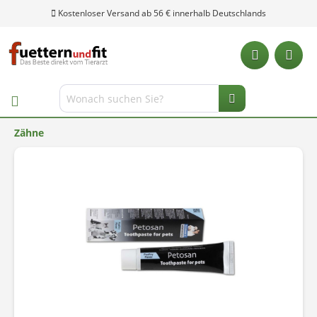
Kostenloser Versand ab 56 € innerhalb Deutschlands
Zähne