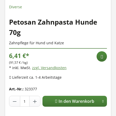
Diverse
Petosan Zahnpasta Hunde
70g
Zahnpflege für Hund und Katze
6,41 €*
(91,57 € / kg)
* inkl. MwSt.
zzgl. Versandkosten
Lieferzeit ca. 1-4 Arbeitstage
Art.-Nr.:
323377
In den Warenkorb