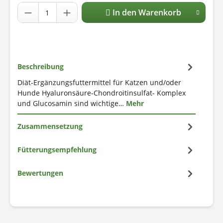
In den Warenkorb
Beschreibung
Diät-Ergänzungsfuttermittel für Katzen und/oder
Hunde Hyaluronsäure-Chondroitinsulfat- Komplex
und Glucosamin sind wichtige…
Mehr
Zusammensetzung
Fütterungsempfehlung
Bewertungen