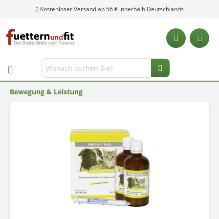
Kostenloser Versand ab 56 € innerhalb Deutschlands
Bewegung & Leistung