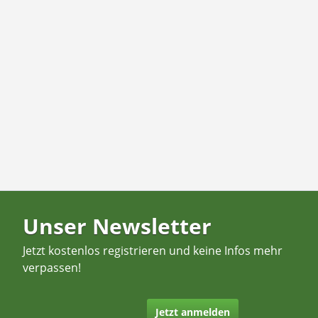
Unser Newsletter
Jetzt kostenlos registrieren und keine Infos mehr
verpassen!
Jetzt anmelden