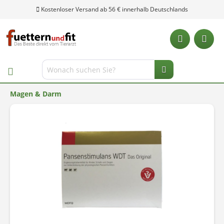
Kostenloser Versand ab 56 € innerhalb Deutschlands
Magen & Darm