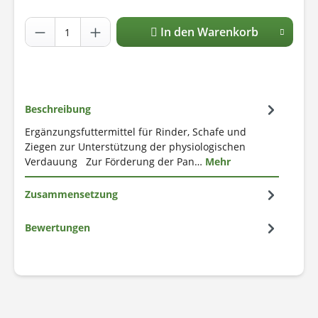
In den Warenkorb
Beschreibung
Ergänzungsfuttermittel für Rinder, Schafe und
Ziegen zur Unterstützung der physiologischen
Verdauung Zur Förderung der Pan…
Mehr
Zusammensetzung
Bewertungen