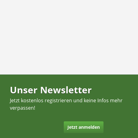
Unser Newsletter
Jetzt kostenlos registrieren und keine Infos mehr
verpassen!
Jetzt anmelden