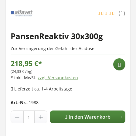
(1)
PansenReaktiv 30x300g
Zur Verringerung der Gefahr der Acidose
218,95 €*
(24,33 € / kg)
* inkl. MwSt.
zzgl. Versandkosten
Lieferzeit ca. 1-4 Arbeitstage
Art.-Nr.:
1988
In den Warenkorb