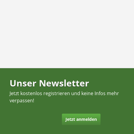
Unser Newsletter
Jetzt kostenlos registrieren und keine Infos mehr
verpassen!
Jetzt anmelden