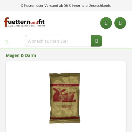
Kostenloser Versand ab 56 € innerhalb Deutschlands
Magen & Darm