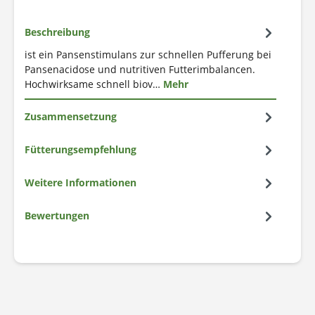
Beschreibung
ist ein Pansenstimulans zur schnellen Pufferung bei
Pansenacidose und nutritiven Futterimbalancen.
Hochwirksame schnell biov…
Mehr
Zusammensetzung
Fütterungsempfehlung
Weitere Informationen
Bewertungen