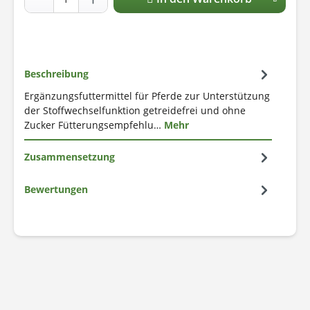
Beschreibung
Ergänzungsfuttermittel für Pferde zur Unterstützung
der Stoffwechselfunktion getreidefrei und ohne
Zucker Fütterungsempfehlu…
Mehr
Zusammensetzung
Bewertungen