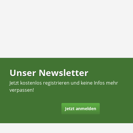
Unser Newsletter
Jetzt kostenlos registrieren und keine Infos mehr
verpassen!
Jetzt anmelden