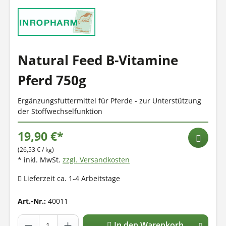
Natural Feed B-Vitamine
Pferd 750g
Ergänzungsfuttermittel für Pferde - zur Unterstützung
der Stoffwechselfunktion
19,90 €*
(26,53 € / kg)
* inkl. MwSt.
zzgl. Versandkosten
Lieferzeit ca. 1-4 Arbeitstage
Art.-Nr.:
40011
In den Warenkorb