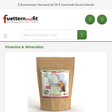
Kostenloser Versand ab 56 € innerhalb Deutschlands
Vitamine & Mineralien