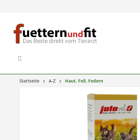
Startseite
A-Z
Haut, Fell, Federn