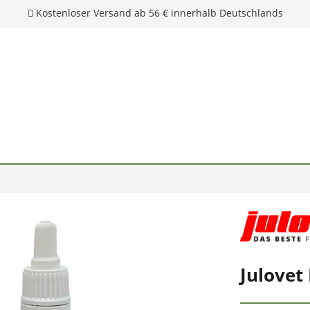
Kostenloser Versand ab 56 € innerhalb Deutschlands
Julovet