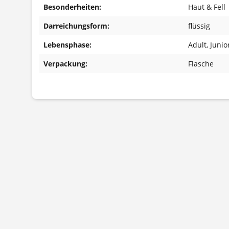
Besonderheiten:
Haut & Fell
Darreichungsform:
flüssig
Lebensphase:
Adult
, Junio
Verpackung:
Flasche