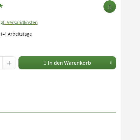
*
zgl. Versandkosten
 1-4 Arbeitstage
In den Warenkorb