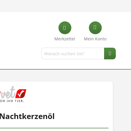
Merkzettel
Mein Konto
 Nachtkerzenöl