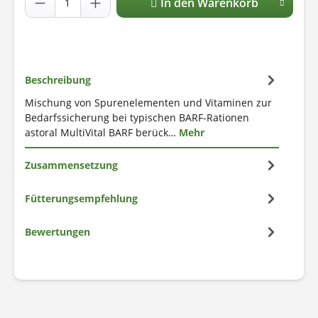
In den Warenkorb
Beschreibung
Mischung von Spurenelementen und Vitaminen zur
Bedarfssicherung bei typischen BARF-Rationen
astoral MultiVital BARF berück…
Mehr
Zusammensetzung
Fütterungsempfehlung
Bewertungen