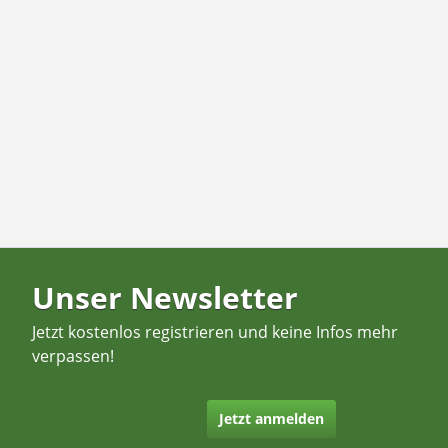
Unser Newsletter
Jetzt kostenlos registrieren und keine Infos mehr
verpassen!
Jetzt anmelden