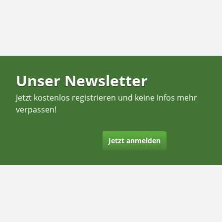
Unser Newsletter
Jetzt kostenlos registrieren und keine Infos mehr
verpassen!
Jetzt anmelden
Kontakt