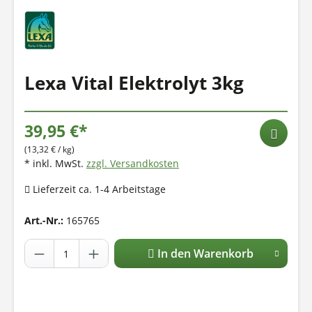
Lexa Vital Elektrolyt 3kg
39,95 €*
(13,32 € / kg)
* inkl. MwSt.
zzgl. Versandkosten
Lieferzeit ca. 1-4 Arbeitstage
Art.-Nr.:
165765
In den Warenkorb