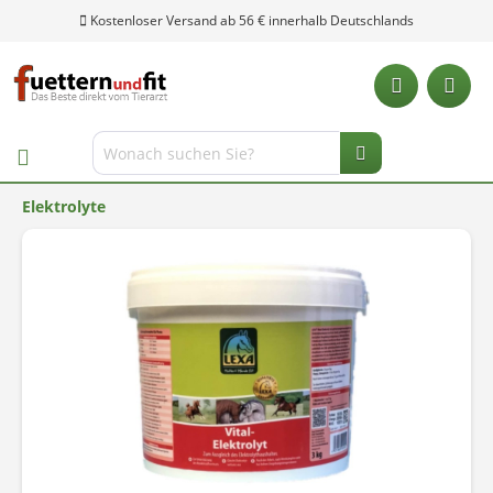
Kostenloser Versand ab 56 € innerhalb Deutschlands
Elektrolyte