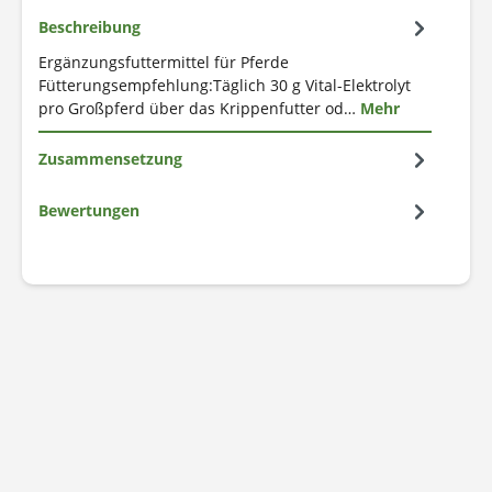
Beschreibung
Ergänzungsfuttermittel für Pferde
Fütterungsempfehlung:Täglich 30 g Vital-Elektrolyt
pro Großpferd über das Krippenfutter od…
Mehr
Zusammensetzung
Bewertungen