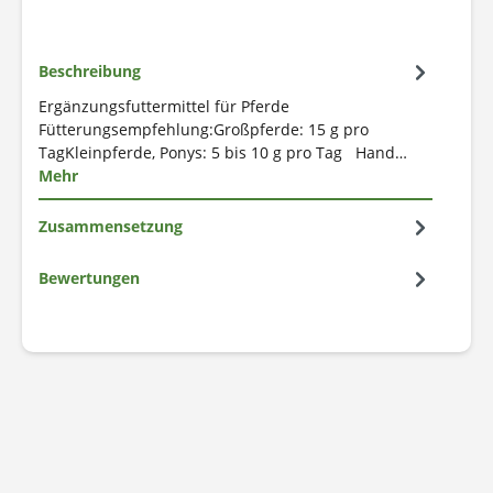
Beschreibung
Ergänzungsfuttermittel für Pferde
Fütterungsempfehlung:Großpferde: 15 g pro
TagKleinpferde, Ponys: 5 bis 10 g pro Tag Hand…
Mehr
Zusammensetzung
Bewertungen