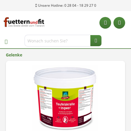
Unsere Hotline: 0 28 04 - 18 29 27 0
Gelenke