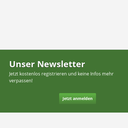
Unser Newsletter
Jetzt kostenlos registrieren und keine Infos mehr
verpassen!
Jetzt anmelden
Kontakt