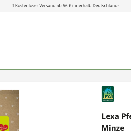
Kostenloser Versand ab 56 € innerhalb Deutschlands
Lexa Pf
Minze