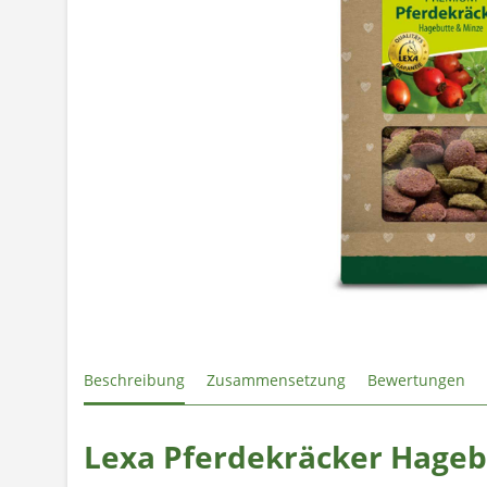
Beschreibung
Zusammensetzung
Bewertungen
Lexa Pferdekräcker Hageb