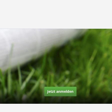
Jetzt anmelden