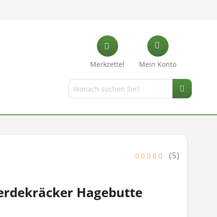
Merkzettel
Mein Konto
(5)
erdekräcker Hagebutte