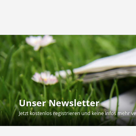
Unser Newsletter
Jetzt kostenlos registrieren und keine Infos mehr v