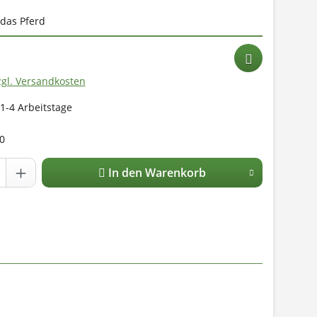
das Pferd
zgl. Versandkosten
 1-4 Arbeitstage
0
In den Warenkorb