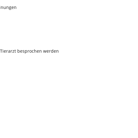
einungen
 Tierarzt besprochen werden