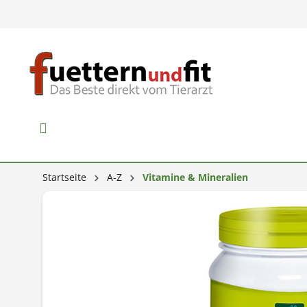
Startseite
A-Z
Vitamine & Mineralien