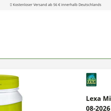
Kostenloser Versand ab 56 € innerhalb Deutschlands
Lexa M
08-2026