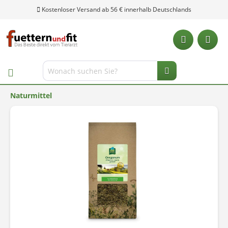
Kostenloser Versand ab 56 € innerhalb Deutschlands
Naturmittel