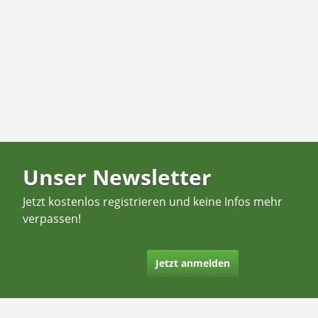
Unser Newsletter
Jetzt kostenlos registrieren und keine Infos mehr
verpassen!
Jetzt anmelden