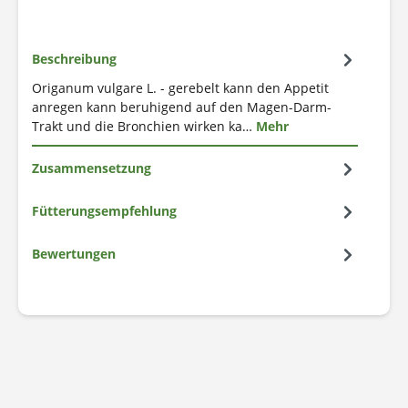
Beschreibung
Origanum vulgare L. - gerebelt kann den Appetit
anregen kann beruhigend auf den Magen-Darm-
Trakt und die Bronchien wirken ka…
Mehr
Zusammensetzung
Fütterungsempfehlung
Bewertungen