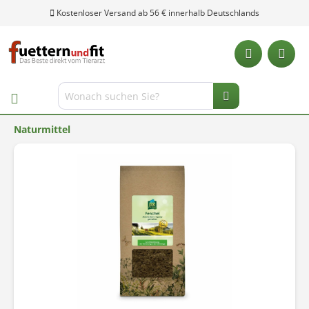
Kostenloser Versand ab 56 € innerhalb Deutschlands
Naturmittel