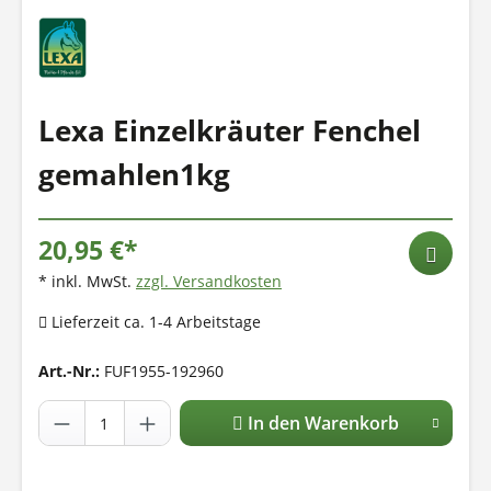
Lexa Einzelkräuter Fenchel
gemahlen1kg
20,95 €*
* inkl. MwSt.
zzgl. Versandkosten
Lieferzeit ca. 1-4 Arbeitstage
Art.-Nr.:
FUF1955-192960
In den Warenkorb