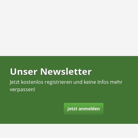
Unser Newsletter
Jetzt kostenlos registrieren und keine Infos mehr
verpassen!
Jetzt anmelden
Kontakt