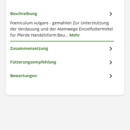
Beschreibung
Foeniculum vulgare - gemahlen Zur Unterstützung
der Verdauung und der Atemwege Einzelfuttermittel
für Pferde Handelsform:Beu…
Mehr
Zusammensetzung
Fütterungsempfehlung
Bewertungen