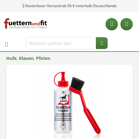
Kostenloser Versand ab 56 € innerhalb Deutschlands
Hufe, Klauen, Pfoten