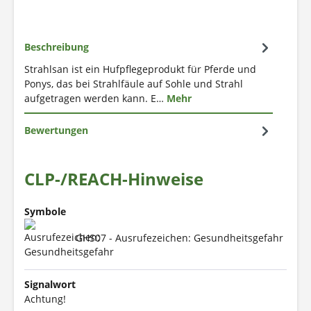
Beschreibung
Strahlsan ist ein Hufpflegeprodukt für Pferde und
Ponys, das bei Strahlfäule auf Sohle und Strahl
aufgetragen werden kann. E…
Mehr
Bewertungen
CLP-/REACH-Hinweise
Symbole
GHS07 - Ausrufezeichen: Gesundheitsgefahr
Signalwort
Achtung!