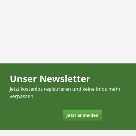
Unser Newsletter
Jetzt kostenlos registrieren und keine Infos mehr
verpassen!
Jetzt anmelden