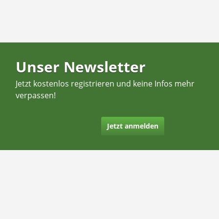
Unser Newsletter
Jetzt kostenlos registrieren und keine Infos mehr
verpassen!
Jetzt anmelden
Kontakt