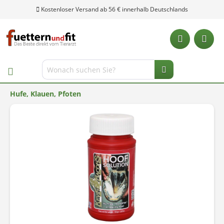
Kostenloser Versand ab 56 € innerhalb Deutschlands
Hufe, Klauen, Pfoten