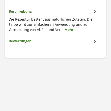
Beschreibung
Die Rezeptur besteht aus natürlichen Zutaten. Die
Salbe wird zur einfacheren Anwendung und zur
Vermeidung von Abfall und Ver…
Mehr
Bewertungen