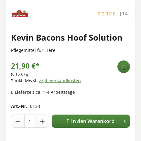
(14)
Kevin Bacons Hoof Solution
Pflegemittel für Tiere
21,90 €*
(0,15 € / g)
* inkl. MwSt.
zzgl. Versandkosten
Lieferzeit ca. 1-4 Arbeitstage
Art.-Nr.:
0138
In den Warenkorb