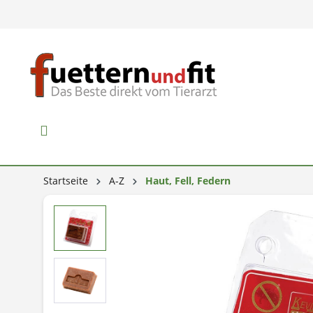
Startseite
A-Z
Haut, Fell, Federn