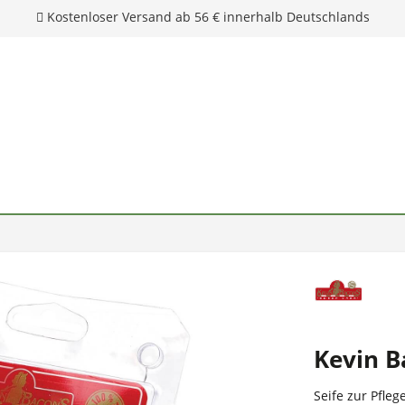
Kostenloser Versand ab 56 € innerhalb Deutschlands
Kevin B
Seife zur Pfleg