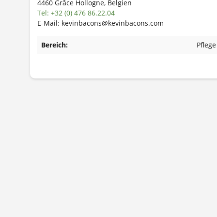
4460 Grâce Hollogne, Belgien
Tel: +32 (0) 476 86.22.04
E-Mail: kevinbacons@kevinbacons.com
Bereich:
Pflege