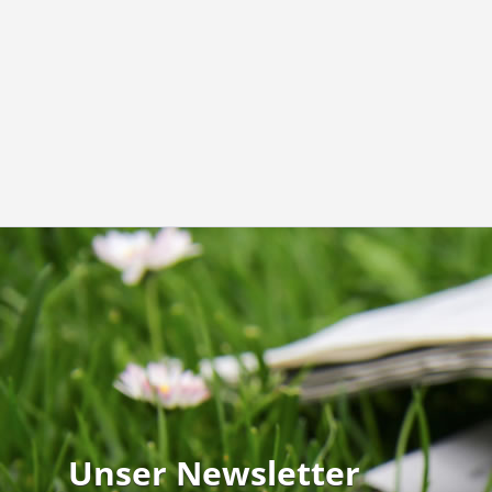
Unser Newsletter