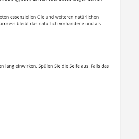
deten essenziellen Öle und weiteren natürlichen
prozess bleibt das natürlich vorhandene und als
 lang einwirken. Spülen Sie die Seife aus. Falls das