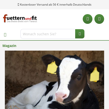
Kostenloser Versand ab 56 € innerhalb Deutschlands
Magazin