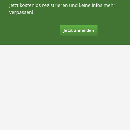
Jetzt kostenlos registrieren und keine Infos mehr
verpassen!
Jetzt anmelden
Kontakt
Hilfe