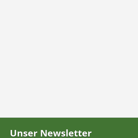
Unser Newsletter