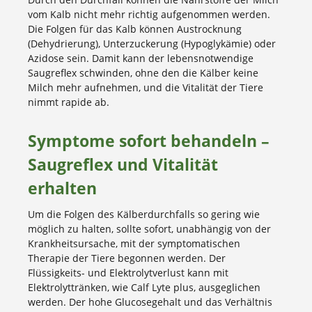
vom Kalb nicht mehr richtig aufgenommen werden.
Die Folgen für das Kalb können Austrocknung
(Dehydrierung), Unterzuckerung (Hypoglykämie) oder
Azidose sein. Damit kann der lebensnotwendige
Saugreflex schwinden, ohne den die Kälber keine
Milch mehr aufnehmen, und die Vitalität der Tiere
nimmt rapide ab.
Symptome sofort behandeln –
Saugreflex und Vitalität
erhalten
Um die Folgen des Kälberdurchfalls so gering wie
möglich zu halten, sollte sofort, unabhängig von der
Krankheitsursache, mit der symptomatischen
Therapie der Tiere begonnen werden. Der
Flüssigkeits- und Elektrolytverlust kann mit
Elektrolyttränken, wie Calf Lyte plus, ausgeglichen
werden. Der hohe Glucosegehalt und das Verhältnis