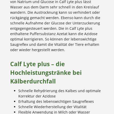
von Natrium und Glucose in Calf Lyte plus lässt
Wasser aus dem Darm sehr schnell in den Kreislauf
wandern. Die Austrocknung kann so verhindert oder
rückgängig gemacht werden. Ebenso kann durch die
schnelle Aufnahme der Glucose der Unterzuckerung
entgegengesteuert werden. Die in Calf Lyte plus
enthaltene Puffersubstanz Azetat kann die Azidose
optimal korrigieren. So können der lebenswichtige
Saugreflex und damit die Vitalität der Tiere erhalten
oder wieder hergestellt werden.
Calf Lyte plus – die
Hochleistungstränke bei
Kälberdurchfall
Schnelle Rehydrierung des Kalbes und optimale
Korrektur der Azidose
Erhaltung des lebenswichtigen Saugreflexes
Schnelle Wiederherstellung der Vitalität
Flexible Anwendung in Milch oder Wasser