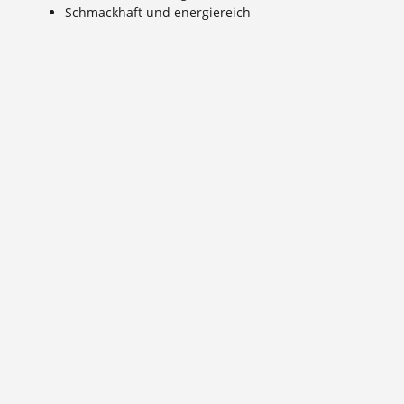
Schmackhaft und energiereich